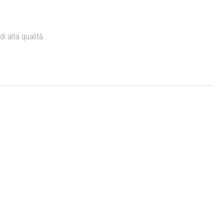
i alta qualità.