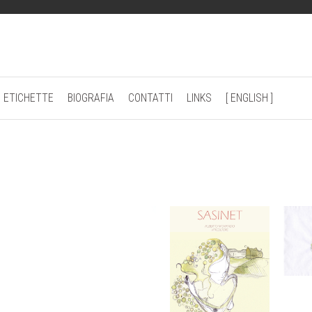
ETICHETTE
BIOGRAFIA
CONTATTI
LINKS
[ ENGLISH ]